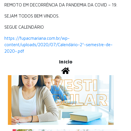
REMOTO EM DECORRÊNCIA DA PANDEMIA DA COVID – 19.
SEJAM TODOS BEM VINDOS.
SEGUE CALENDÁRIO
https://fupacmariana.com.br/wp-
content/uploads/2020/07/
Calendário
-2º-semestre-de-
2020-.pdf
Início