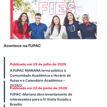
Acontece na FUPAC
Publicado em 29 de julho de 2026
A FUPAC MARIANA torna público à
Comunidade Acadêmica o Horário de
Aulas e o Calendário Acadêmico –
2026/2.
Publicado em 22 de junho de 2026
FUPAC-Mariana abre levantamento de
interessados para a IV Visita Guiada a
Brasília