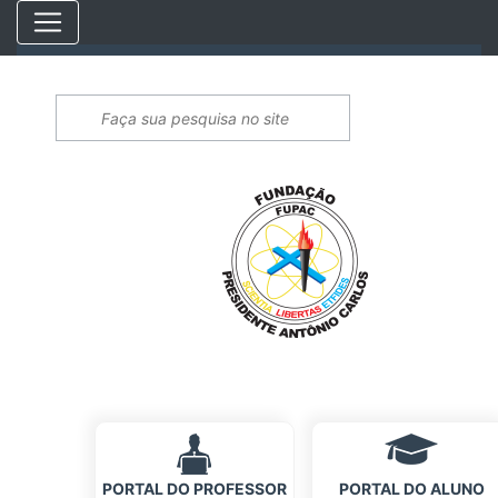
PORTAL DO PROFESSOR
PORTAL DO ALUNO