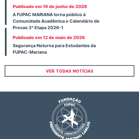
Publicado em 16 de junho de 2026
A FUPAC MARIANA torna público à
Comunidade Acadêmica o Calendário de
Provas 3ª Etapa 2026-1
Publicado em 12 de maio de 2026
Segurança Noturna para Estudantes da
FUPAC-Mariana
VER TODAS NOTÍCIAS