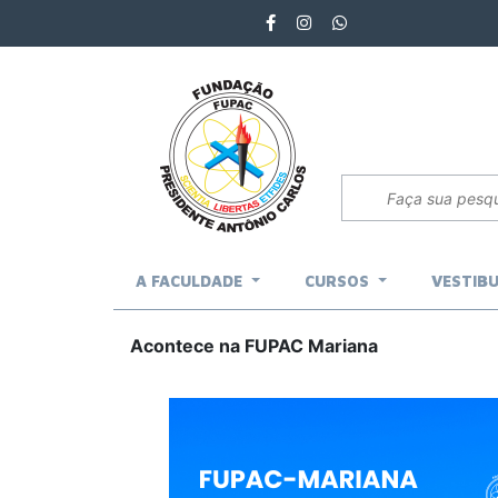
A FACULDADE
CURSOS
VESTIB
Acontece na FUPAC Mariana