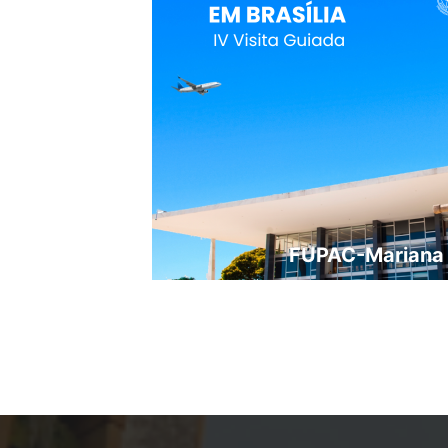
FUPAC-Mariana a