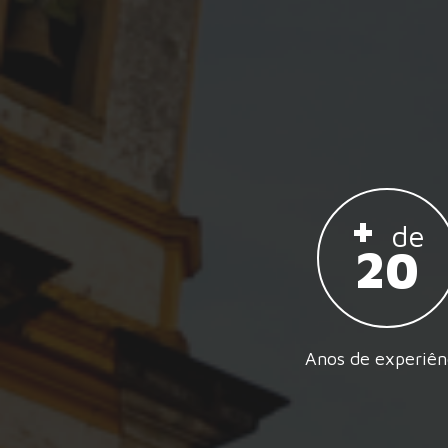
+
de
20
Anos de experiên