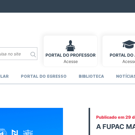
PORTAL DO PROFESSOR
PORTAL DO
Acesse
Acess
ULAR
PORTAL DO EGRESSO
BIBLIOTECA
NOTÍCIA
Publicado em 29 d
A FUPAC MA