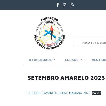
A FACULDADE
CURSOS
VESTIB
SETEMBRO AMARELO 2023
SETEMBRO-AMARELO-FUPAC-MARIANA-2023
Baixar