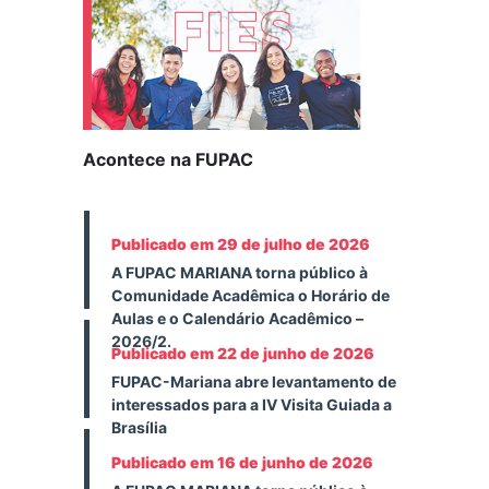
Acontece na FUPAC
Publicado em 29 de julho de 2026
A FUPAC MARIANA torna público à
Comunidade Acadêmica o Horário de
Aulas e o Calendário Acadêmico –
2026/2.
Publicado em 22 de junho de 2026
FUPAC-Mariana abre levantamento de
interessados para a IV Visita Guiada a
Brasília
Publicado em 16 de junho de 2026