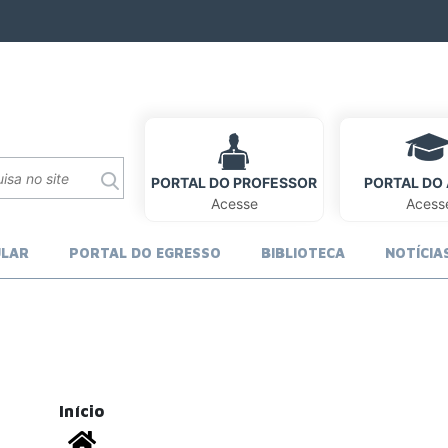
PORTAL DO PROFESSOR
PORTAL DO
Acesse
Acess
ULAR
PORTAL DO EGRESSO
BIBLIOTECA
NOTÍCIA
Início