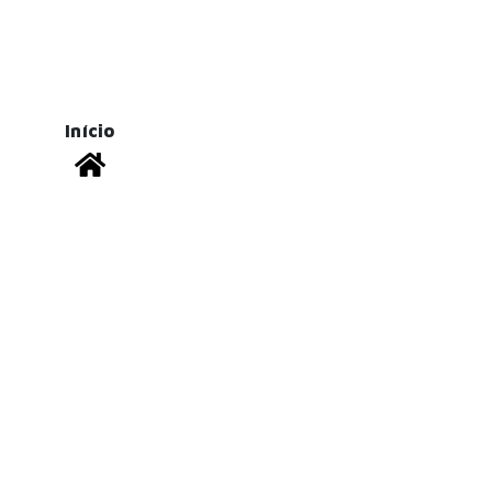
Início