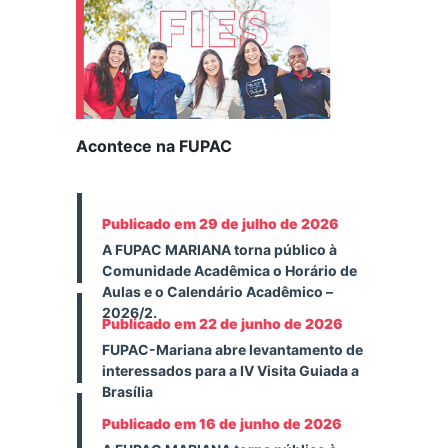
Acontece na FUPAC
Publicado em 29 de julho de 2026
A FUPAC MARIANA torna público à
Comunidade Acadêmica o Horário de
Aulas e o Calendário Acadêmico –
2026/2.
Publicado em 22 de junho de 2026
FUPAC-Mariana abre levantamento de
interessados para a IV Visita Guiada a
Brasília
Publicado em 16 de junho de 2026