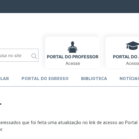
PORTAL DO PROFESSOR
PORTAL DO
Acesse
Acess
ULAR
PORTAL DO EGRESSO
BIBLIOTECA
NOTÍCIA
L
eressados que foi feita uma atualização no link de acesso ao Portal
r.