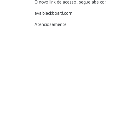
O novo link de acesso, segue abaixo:
ava.blackboard.com
Atenciosamente