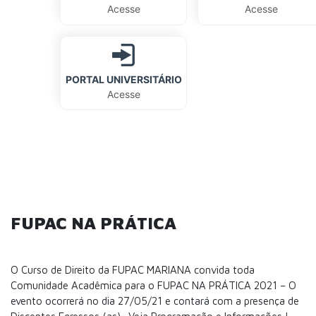
Acesse
Acesse
PORTAL UNIVERSITÁRIO
Acesse
FUPAC NA PRÁTICA
O Curso de Direito da FUPAC MARIANA convida toda
Comunidade Acadêmica para o FUPAC NA PRÁTICA 2021 – O
evento ocorrerá no dia 27/05/21 e contará com a presença de