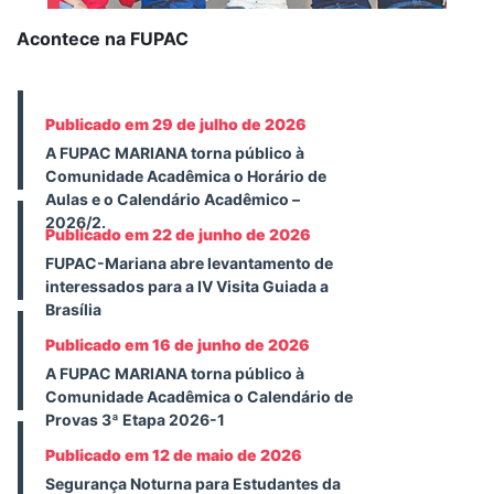
Acontece na FUPAC
Publicado em 29 de julho de 2026
A FUPAC MARIANA torna público à
Comunidade Acadêmica o Horário de
Aulas e o Calendário Acadêmico –
2026/2.
Publicado em 22 de junho de 2026
FUPAC-Mariana abre levantamento de
interessados para a IV Visita Guiada a
Brasília
Publicado em 16 de junho de 2026
A FUPAC MARIANA torna público à
Comunidade Acadêmica o Calendário de
Provas 3ª Etapa 2026-1
Publicado em 12 de maio de 2026
Segurança Noturna para Estudantes da