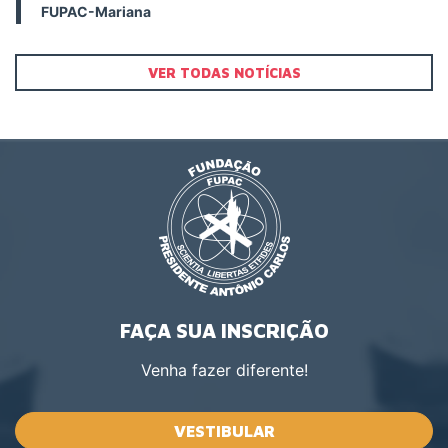
FUPAC-Mariana
VER TODAS NOTÍCIAS
FAÇA SUA INSCRIÇÃO
Venha fazer diferente!
VESTIBULAR