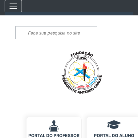
PORTAL DO PROFESSOR
PORTAL DO ALUNO