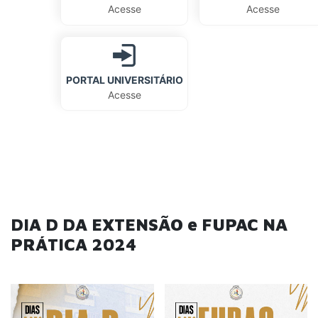
Acesse
Acesse
PORTAL UNIVERSITÁRIO
Acesse
DIA D DA EXTENSÃO e FUPAC NA
PRÁTICA 2024