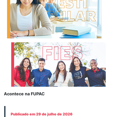
Acontece na FUPAC
Publicado em 29 de julho de 2026