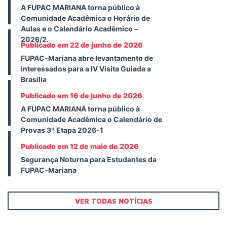
A FUPAC MARIANA torna público à
Comunidade Acadêmica o Horário de
Aulas e o Calendário Acadêmico –
2026/2.
Publicado em 22 de junho de 2026
FUPAC-Mariana abre levantamento de
interessados para a IV Visita Guiada a
Brasília
Publicado em 16 de junho de 2026
A FUPAC MARIANA torna público à
Comunidade Acadêmica o Calendário de
Provas 3ª Etapa 2026-1
Publicado em 12 de maio de 2026
Segurança Noturna para Estudantes da
FUPAC-Mariana
VER TODAS NOTÍCIAS