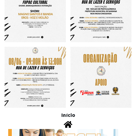
Início