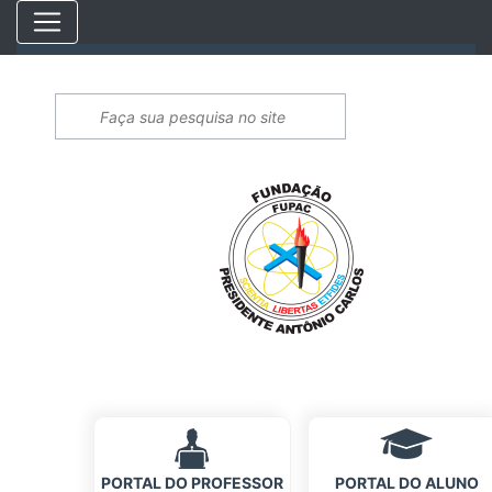
PORTAL DO PROFESSOR
PORTAL DO ALUNO