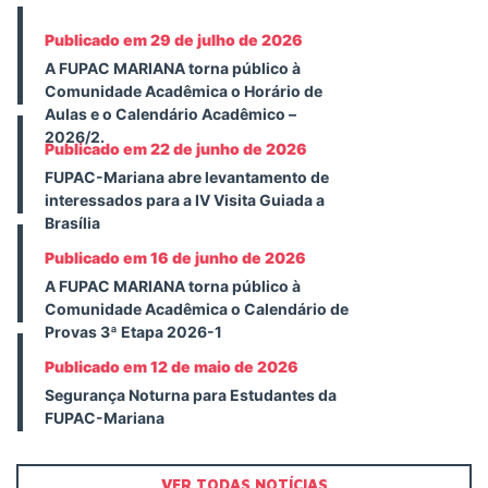
Publicado em 29 de julho de 2026
A FUPAC MARIANA torna público à
Comunidade Acadêmica o Horário de
Aulas e o Calendário Acadêmico –
2026/2.
Publicado em 22 de junho de 2026
FUPAC-Mariana abre levantamento de
interessados para a IV Visita Guiada a
Brasília
Publicado em 16 de junho de 2026
A FUPAC MARIANA torna público à
Comunidade Acadêmica o Calendário de
Provas 3ª Etapa 2026-1
Publicado em 12 de maio de 2026
Segurança Noturna para Estudantes da
FUPAC-Mariana
VER TODAS NOTÍCIAS