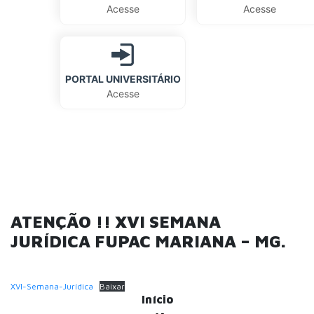
Acesse
Acesse
PORTAL UNIVERSITÁRIO
Acesse
ATENÇÃO !! XVI SEMANA
JURÍDICA FUPAC MARIANA – MG.
XVI-Semana-Jurídica
Baixar
Início