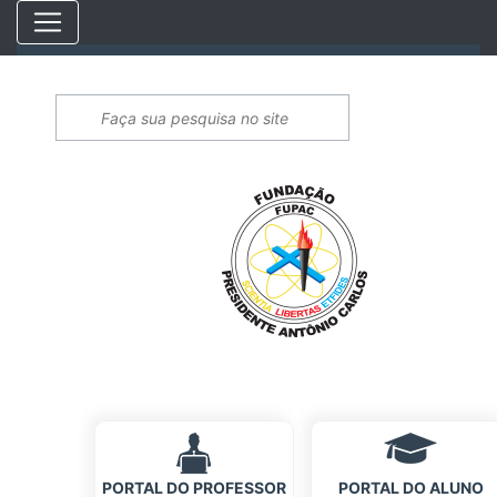
PORTAL DO PROFESSOR
PORTAL DO ALUNO