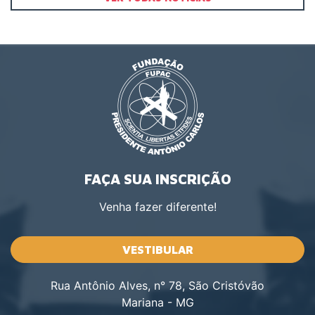
FAÇA SUA INSCRIÇÃO
Venha fazer diferente!
VESTIBULAR
Rua Antônio Alves, n° 78, São Cristóvão
Mariana - MG