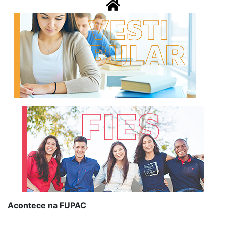
Acontece na FUPAC