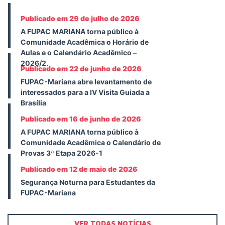
Publicado em 29 de julho de 2026
A FUPAC MARIANA torna público à
Comunidade Acadêmica o Horário de
Aulas e o Calendário Acadêmico –
2026/2.
Publicado em 22 de junho de 2026
FUPAC-Mariana abre levantamento de
interessados para a IV Visita Guiada a
Brasília
Publicado em 16 de junho de 2026
A FUPAC MARIANA torna público à
Comunidade Acadêmica o Calendário de
Provas 3ª Etapa 2026-1
Publicado em 12 de maio de 2026
Segurança Noturna para Estudantes da
FUPAC-Mariana
VER TODAS NOTÍCIAS