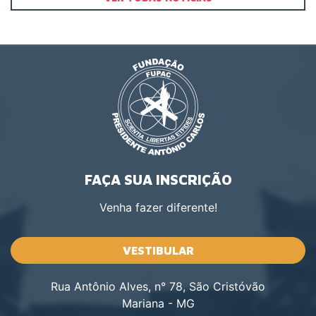
FAÇA SUA INSCRIÇÃO
Venha fazer diferente!
VESTIBULAR
Rua Antônio Alves, n° 78, São Cristóvão
Mariana - MG