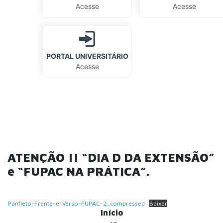
Acesse
Acesse
PORTAL UNIVERSITÁRIO
Acesse
ATENÇÃO !! “DIA D DA EXTENSÃO”
e “FUPAC NA PRÁTICA”.
Panfleto-Frente-e-Verso-FUPAC-2_compressed
Baixar
Início