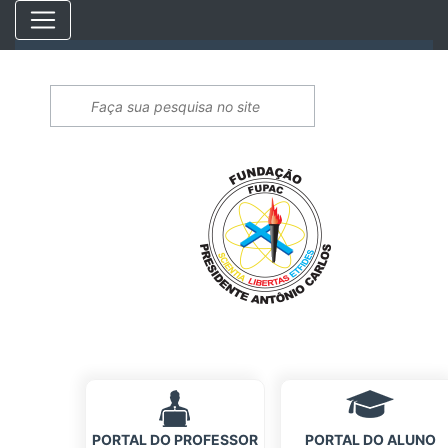
PORTAL DO PROFESSOR
PORTAL DO ALUNO