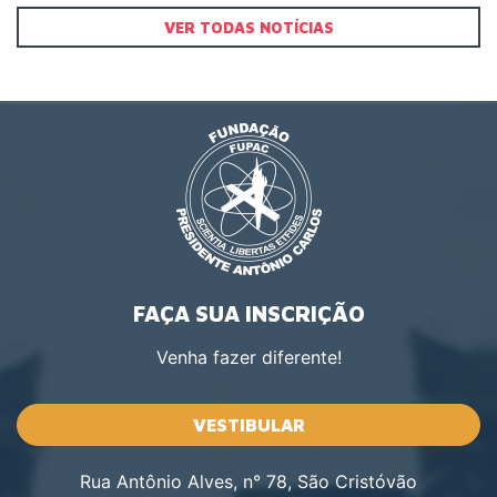
VER TODAS NOTÍCIAS
FAÇA SUA INSCRIÇÃO
Venha fazer diferente!
VESTIBULAR
Rua Antônio Alves, n° 78, São Cristóvão