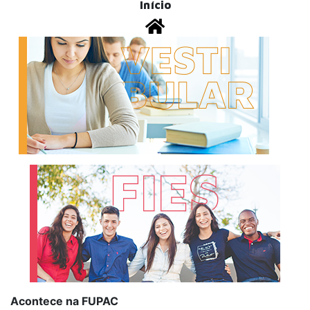
Início
Acontece na FUPAC