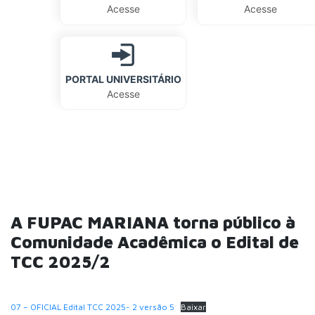
Acesse
Acesse
PORTAL UNIVERSITÁRIO
Acesse
A FUPAC MARIANA torna público à
Comunidade Acadêmica o Edital de
TCC 2025/2
07 – OFICIAL Edital TCC 2025- 2 versão 5
Baixar