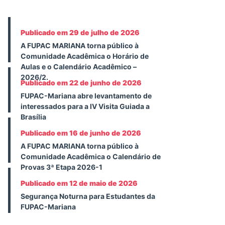
Publicado em 29 de julho de 2026
A FUPAC MARIANA torna público à
Comunidade Acadêmica o Horário de
Aulas e o Calendário Acadêmico –
2026/2.
Publicado em 22 de junho de 2026
FUPAC-Mariana abre levantamento de
interessados para a IV Visita Guiada a
Brasília
Publicado em 16 de junho de 2026
A FUPAC MARIANA torna público à
Comunidade Acadêmica o Calendário de
Provas 3ª Etapa 2026-1
Publicado em 12 de maio de 2026
Segurança Noturna para Estudantes da
FUPAC-Mariana