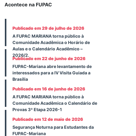
Acontece na FUPAC
Publicado em 29 de julho de 2026
A FUPAC MARIANA torna público à
Comunidade Acadêmica o Horário de
Aulas e o Calendário Acadêmico –
2026/2.
Publicado em 22 de junho de 2026
FUPAC-Mariana abre levantamento de
interessados para a IV Visita Guiada a
Brasília
Publicado em 16 de junho de 2026
A FUPAC MARIANA torna público à
Comunidade Acadêmica o Calendário de
Provas 3ª Etapa 2026-1
Publicado em 12 de maio de 2026
Segurança Noturna para Estudantes da
FUPAC-Mariana