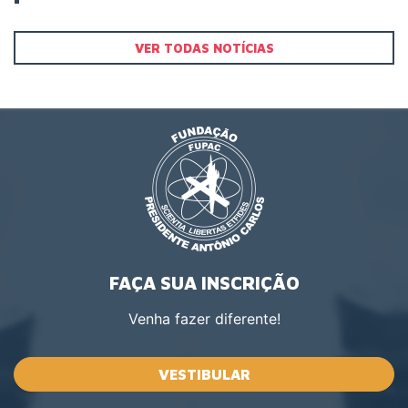
VER TODAS NOTÍCIAS
FAÇA SUA INSCRIÇÃO
Venha fazer diferente!
VESTIBULAR