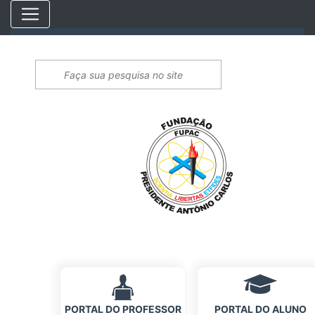
PORTAL DO PROFESSOR
PORTAL DO ALUNO