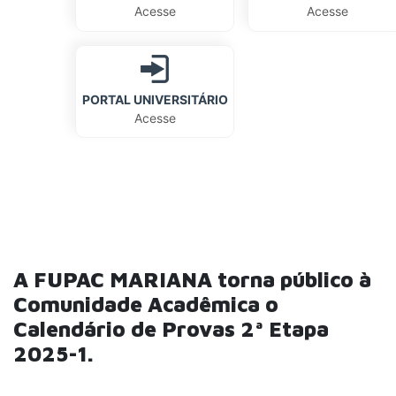
Acesse
Acesse
PORTAL UNIVERSITÁRIO
Acesse
A FUPAC MARIANA torna público à
Comunidade Acadêmica o
Calendário de Provas 2ª Etapa
2025-1.