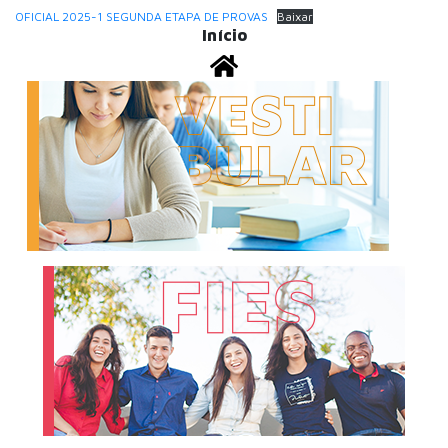
OFICIAL 2025-1 SEGUNDA ETAPA DE PROVAS
Baixar
Início