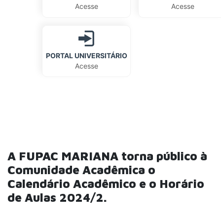
Acesse
Acesse
PORTAL UNIVERSITÁRIO
Acesse
A FUPAC MARIANA torna público à
Comunidade Acadêmica o
Calendário Acadêmico e o Horário
de Aulas 2024/2.