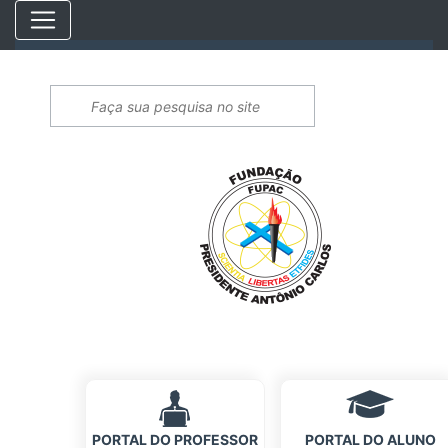
PORTAL DO PROFESSOR
PORTAL DO ALUNO