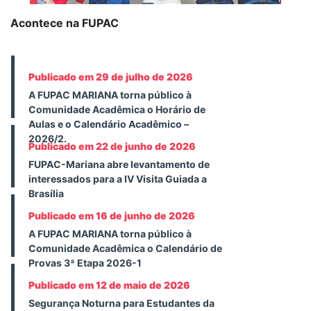
Acontece na FUPAC
Publicado em 29 de julho de 2026
A FUPAC MARIANA torna público à
Comunidade Acadêmica o Horário de
Aulas e o Calendário Acadêmico –
2026/2.
Publicado em 22 de junho de 2026
FUPAC-Mariana abre levantamento de
interessados para a IV Visita Guiada a
Brasília
Publicado em 16 de junho de 2026
A FUPAC MARIANA torna público à
Comunidade Acadêmica o Calendário de
Provas 3ª Etapa 2026-1
Publicado em 12 de maio de 2026
Segurança Noturna para Estudantes da