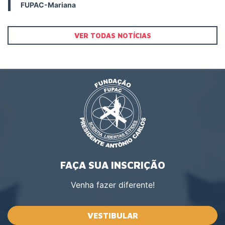
FUPAC-Mariana
VER TODAS NOTÍCIAS
FAÇA SUA INSCRIÇÃO
Venha fazer diferente!
VESTIBULAR